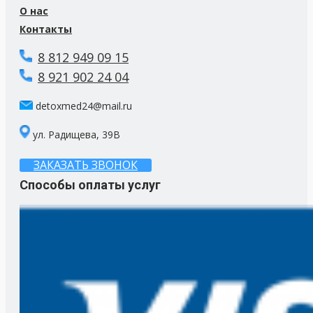
О нас
Контакты
8 812 949 09 15
8 921 902 24 04
detoxmed24@mail.ru
ул. Радищева, 39В
ЗАКАЗАТЬ ЗВОНОК
Способы оплаты услуг