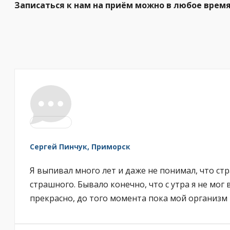
Записаться к нам на приём можно в любое время
Сергей Пинчук, Приморск
Я выпивал много лет и даже не понимал, что ст
страшного. Бывало конечно, что с утра я не мог
прекрасно, до того момента пока мой организм