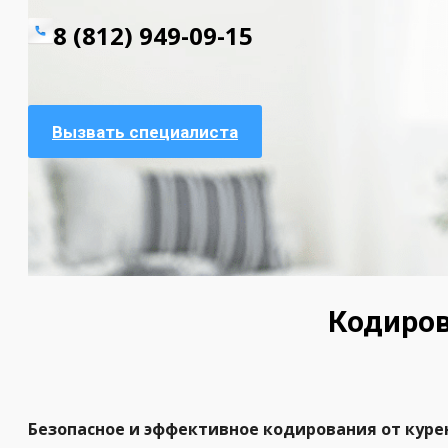
8 (812) 949-09-15
Вызвать специалиста
Кодиров
Безопасное и эффективное кодирования от куре