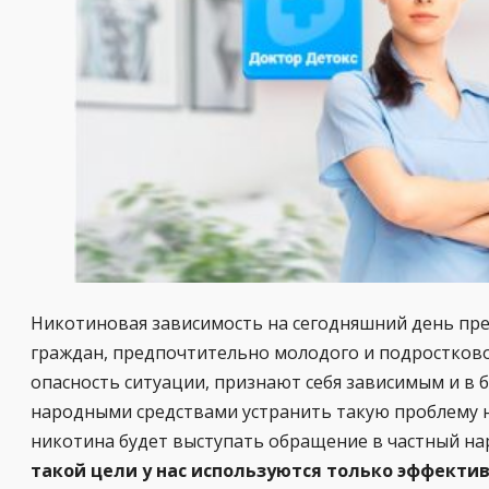
Никотиновая зависимость на сегодняшний день пре
граждан, предпочтительно молодого и подростково
опасность ситуации, признают себя зависимым и в б
народными средствами устранить такую проблему 
никотина будет выступать обращение в частный на
такой цели у нас используются только эффекти