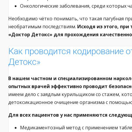
Онкологические заболевания, среди которых ча
Необходимо чётко понимать, что такая пагубная пр
необратимым последствиям.
Исходя из этого, пр
«Доктор Детокс» для прохождения качественног
Как проводится кодирование о
Детокс»
В нашем частном и специализированном наркол
опытных врачей эффективно проводит безопасн
имеем дело с заядлым курильщиком со стажем, кот
детоксикационное очищение организма с помощью 
Для всех пациентов у нас применяются следующ
Медикаментозный метод с применением таблет