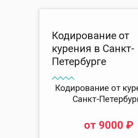
Кодирование от
курения в Санкт-
Петербурге
Кодирование от кур
Санкт-Петербур
от 9000 ₽