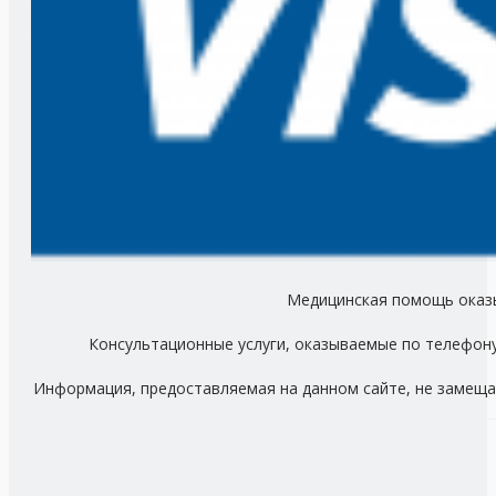
Медицинская помощь оказыв
Консультационные услуги, оказываемые по телефону
Информация, предоставляемая на данном сайте, не замеща