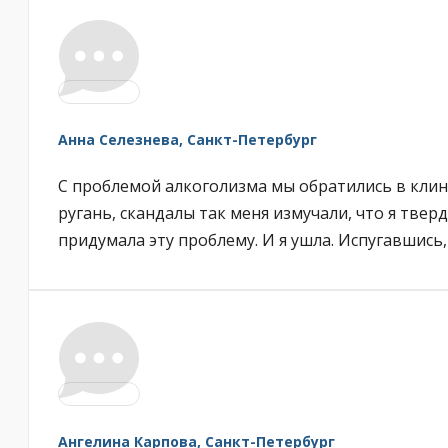
Анна Селезнева, Санкт-Петербург
С проблемой алкоголизма мы обратились в клини
ругань, скандалы так меня измучали, что я твер
придумала эту проблему. И я ушла. Испугавшись,
Ангелина Карпова, Санкт-Петербург