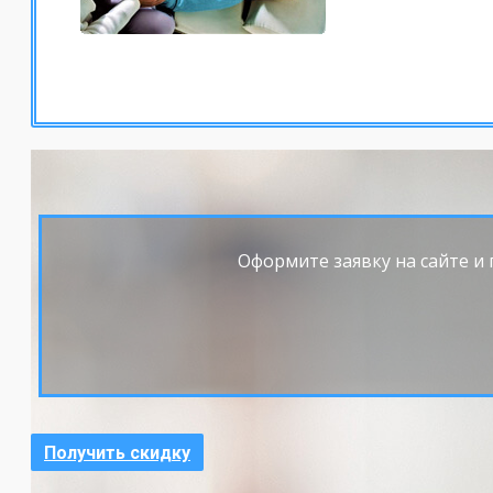
Оформите заявку на сайте и 
Получить скидку