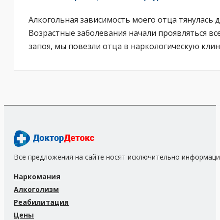
Алкогольная зависимость моего отца тянулась д
Возрастные заболевания начали проявляться все
запоя, мы повезли отца в наркологическую кли
Все предложения на сайте носят исключительно информаци
Наркомания
Алкоголизм
Реабилитация
Цены