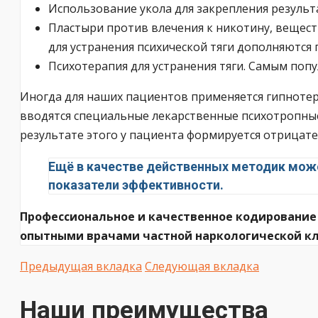
Использование укола для закрепления результ
Пластыри против влечения к никотину, вещест
для устранения психической тяги дополняются
Психотерапия для устранения тяги. Самым по
Иногда для наших пациентов применяется гипнотера
вводятся специальные лекарственные психотропные 
результате этого у пациента формируется отрицат
Ещё в качестве действенных методик мож
показатели эффективности.
Профессиональное и качественное кодирование
опытными врачами частной наркологической кл
Предыдущая вкладка
Следующая вкладка
Наши преимущества