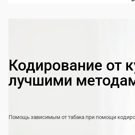
Кодирование от 
лучшими метода
Помощь зависимым от табака при помощи кодир