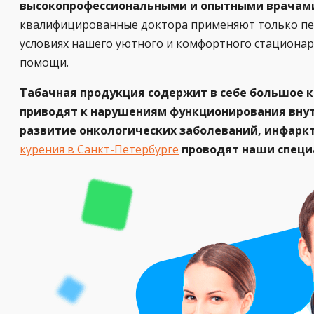
высокопрофессиональными и опытными врачами
квалифицированные доктора применяют только пер
условиях нашего уютного и комфортного стационара
помощи.
Табачная продукция содержит в себе большое к
приводят к нарушениям функционирования внутр
развитие онкологических заболеваний, инфаркт
курения в Санкт-Петербурге
проводят наши специ