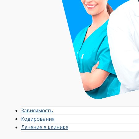
Зависимость
Кодирования
Лечение в клинике