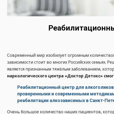
Реабилитационны
Современный мир изобилует огромным количеством 
зависимости стоит во многих Российских семьях. Ре
является признанным тяжёлым заболеванием, которо
наркологического центра «Доктор Детокс» смогу
Реабилитационный центр для алкоголиков
проверенными и современными методиками
реабилитации алкозависимых в Санкт-Пете
Очень большое количество наших пациентов, кото