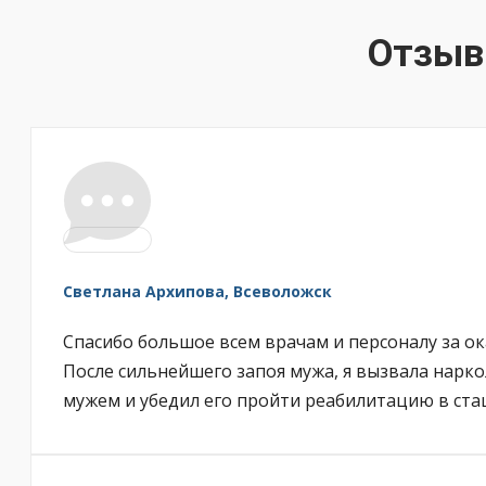
Отзыв
Светлана Архипова, Всеволожск
Спасибо большое всем врачам и персоналу за ок
После сильнейшего запоя мужа, я вызвала нарко
мужем и убедил его пройти реабилитацию в стац