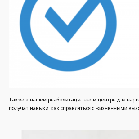
Также в нашем реабилитационном центре для нарко
получат навыки, как справляться с жизненными выз