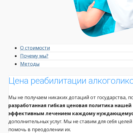
О стоимости
Почему мы?
Методы
Цена реабилитации алкоголико
Мы не получаем никаких дотаций от государства, п
разработанная гибкая ценовая политика нашей
эффективным лечением каждому нуждающему
дополнительных услуг. Мы не ставим для себя целе
помочь в преодолении их.