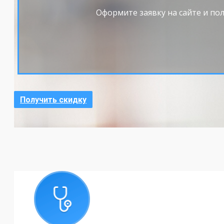
Оформите заявку на сайте и по
Получить скидку