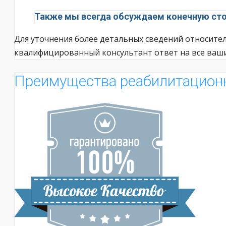
Также мы всегда обсуждаем конечную стои
Для уточнения более детальных сведений относител
квалифицированный консультант ответ на все ваш
Преимущества реабилитационн