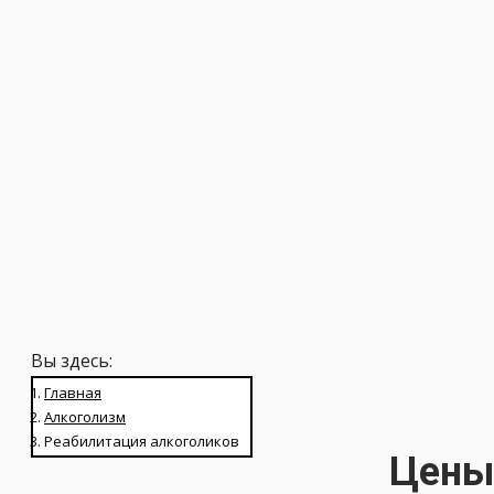
от 28000
Вы здесь:
Главная
Алкоголизм
Реабилитация алкоголиков
Цены