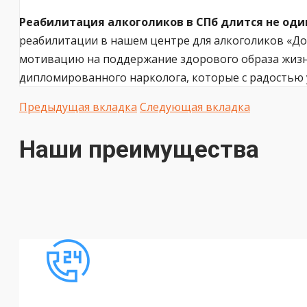
Реабилитация алкоголиков в СПб длится не оди
реабилитации в нашем центре для алкоголиков «До
мотивацию на поддержание здорового образа жизни
дипломированного нарколога, которые с радостью
Предыдущая вкладка
Следующая вкладка
Наши преимущества