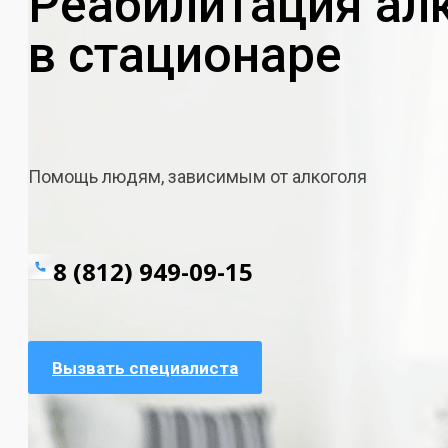
Реабилитация ал
в стационаре
Помощь людям, зависимым от алкоголя
8 (812) 949-09-15
Вызвать специалиста