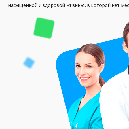
насыщенной и здоровой жизнью, в которой нет мес