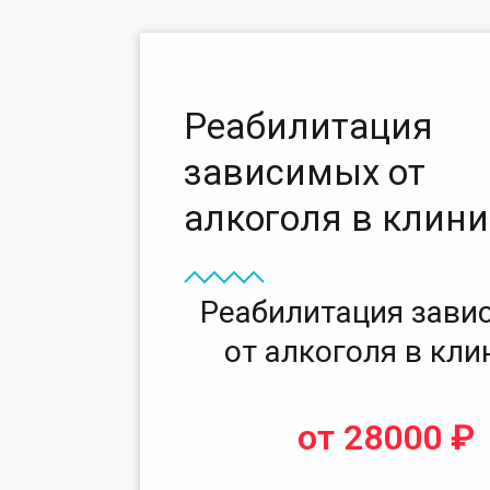
Реабилитация
зависимых от
алкоголя в клини
Реабилитация зави
от алкоголя в кли
от 28000 ₽