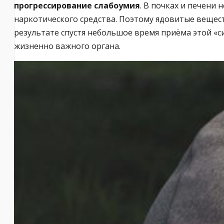
прогрессирование слабоумия
. В почках и печени
наркотического средства. Поэтому ядовитые вещест
результате спустя небольшое время приёма этой «с
жизненно важного органа.