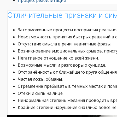
Процесс реабилитации
Отличительные признаки и си
Заторможенные процессы восприятия реальнос
Невозможность принятия быстрых решений в с
Отсутствие смысла в речи, невнятные фразы.
Возникновение эмоциональных срывов, присту
Негативное отношение ко всей жизни.
Возможные мысли и разговоры о суициде.
Отстранённость от ближайшего круга общения
Частая ложь, обманы.
Стремление пребывать в тёмных местах и пом
Отёки и сыпь на лице.
Ненормальная степень желания проводить вре
Крайние степени нарушения сна (либо вовсе не 