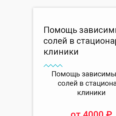
Помощь зависим
солей в стациона
клиники
Помощь зависимы
солей в стацион
клиники
от 4000 ₽