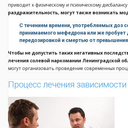
приводит к физическому и психическому дисбалансу
раздражительность, могут также возникать мо
С течением времени, употребляемых доз с
принимаемого мефедрона или же пробует 
передозировкой и смертью от превышения
Чтобы не допустить таких негативных последст
лечения солевой наркомании Ленинградской обл
могут организовать проведение современных проце
Процесс лечения зависимости 