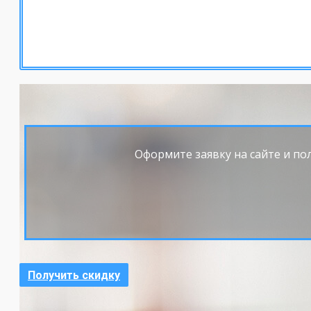
Оформите заявку на сайте и пол
Получить скидку