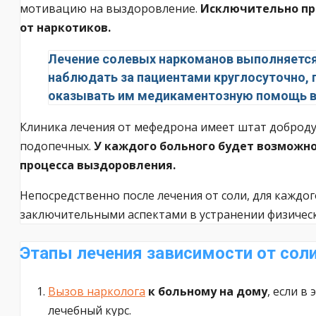
мотивацию на выздоровление.
Исключительно пр
от наркотиков.
Лечение солевых наркоманов выполняется
наблюдать за пациентами круглосуточно, 
оказывать им медикаментозную помощь в
Клиника лечения от мефедрона имеет штат доброду
подопечных.
У каждого больного будет возможно
процесса выздоровления.
Непосредственно после лечения от соли, для кажд
заключительными аспектами в устранении физическ
Этапы лечения зависимости от сол
Вызов нарколога
к больному на дому
, если в
лечебный курс.