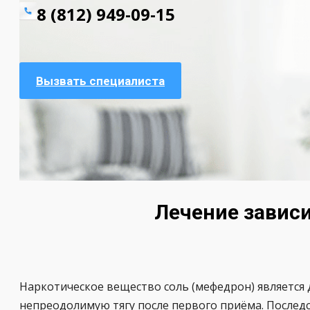
8 (812) 949-09-15
Вызвать специалиста
Лечение зависи
Наркотическое вещество соль (мефедрон) является
непреодолимую тягу после первого приёма. Последс