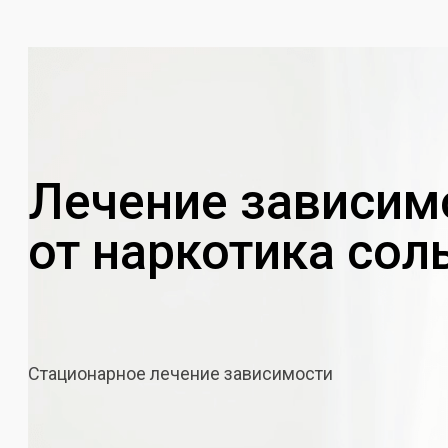
Лечение зависим
от наркотика сол
Стационарное лечение зависимости