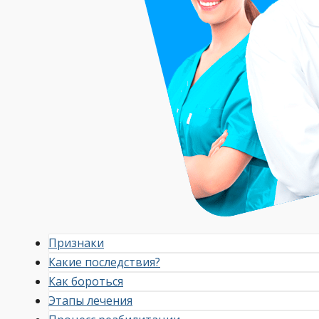
Признаки
Какие последствия?
Как бороться
Этапы лечения