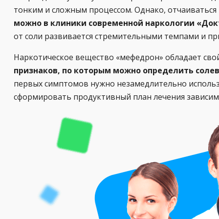
тонким и сложным процессом. Однако, отчаиваться 
можно в клиники современной наркологии «Док
от соли развивается стремительными темпами и пр
Наркотическое вещество «мефедрон» обладает свой
признаков, по которым можно определить соле
первых симптомов нужно незамедлительно использ
сформировать продуктивный план лечения зависимо