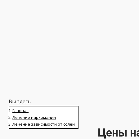
от 4000
Вы здесь:
Главная
Лечение наркомании
Лечение зависимости от солей
Цены на