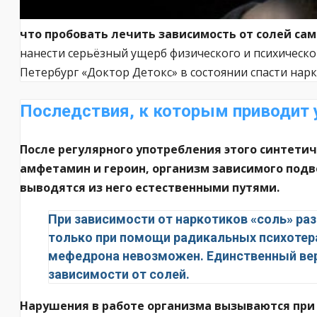
что пробовать лечить зависимость от солей са
нанести серьёзный ущерб физического и психическо
Петербург «Доктор Детокс» в состоянии спасти нар
Последствия, к которым приводит 
После регулярного употребления этого синтети
амфетамин и героин, организм зависимого подв
выводятся из него естественными путями.
При зависимости от наркотиков «соль» ра
только при помощи радикальных психотер
мефедрона невозможен. Единственный вер
зависимости от солей.
Нарушения в работе организма вызываются при 